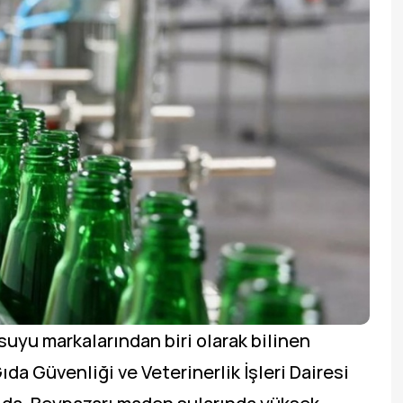
uyu markalarından biri olarak bilinen
da Güvenliği ve Veterinerlik İşleri Dairesi